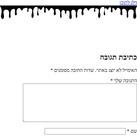
דלג לתוכן
כתיבת תגובה
האימייל לא יוצג באתר.
שדות החובה מסומנים
*
התגובה שלך
*
שם
*