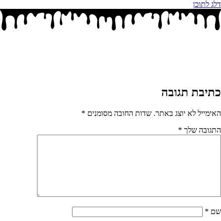
דלג לתוכן
כתיבת תגובה
האימייל לא יוצג באתר.
שדות החובה מסומנים
*
התגובה שלך
*
שם
*