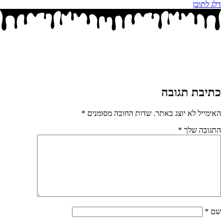
דלג לתוכן
כתיבת תגובה
האימייל לא יוצג באתר.
שדות החובה מסומנים
*
התגובה שלך
*
שם
*