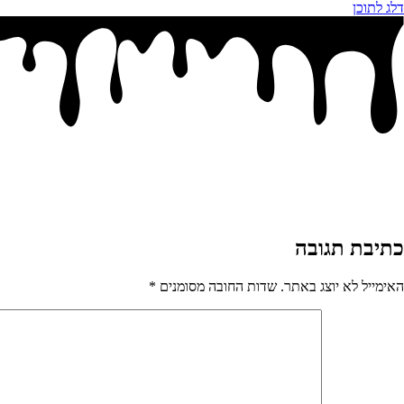
דלג לתוכן
כתיבת תגובה
האימייל לא יוצג באתר.
שדות החובה מסומנים
*