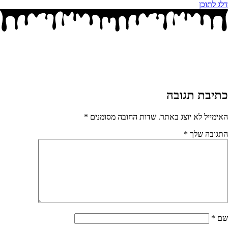
דלג לתוכן
כתיבת תגובה
האימייל לא יוצג באתר.
שדות החובה מסומנים
*
התגובה שלך
*
שם
*