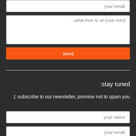
send
stay tuned:
subscribe to our newsletter, promise not to spam you :)