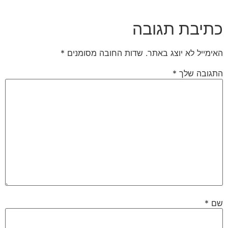
כתיבת תגובה
האימייל לא יוצג באתר.
שדות החובה מסומנים
*
התגובה שלך
*
שם
*