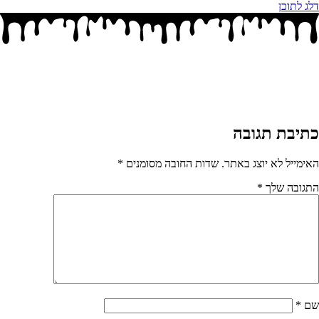
דלג לתוכן
כתיבת תגובה
האימייל לא יוצג באתר.
שדות החובה מסומנים
*
התגובה שלך
*
שם
*