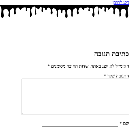
דלג לתוכן
כתיבת תגובה
האימייל לא יוצג באתר.
שדות החובה מסומנים
*
התגובה שלך
*
שם
*