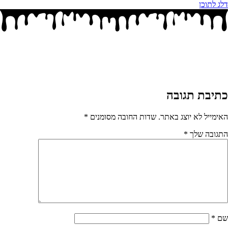
דלג לתוכן
כתיבת תגובה
האימייל לא יוצג באתר.
שדות החובה מסומנים
*
התגובה שלך
*
שם
*