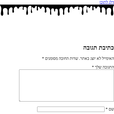
דלג לתוכן
כתיבת תגובה
האימייל לא יוצג באתר.
שדות החובה מסומנים
*
התגובה שלך
*
שם
*