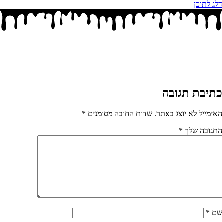
דלג לתוכן
כתיבת תגובה
האימייל לא יוצג באתר.
שדות החובה מסומנים
*
התגובה שלך
*
שם
*