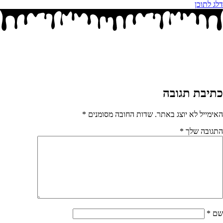
דלג לתוכן
כתיבת תגובה
האימייל לא יוצג באתר.
שדות החובה מסומנים
*
התגובה שלך
*
שם
*