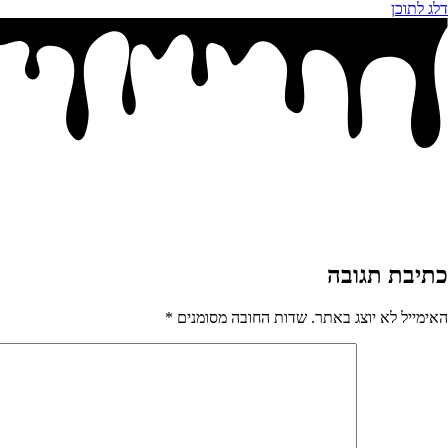
דלג לתוכן
כתיבת תגובה
האימייל לא יוצג באתר.
שדות החובה מסומנים
*