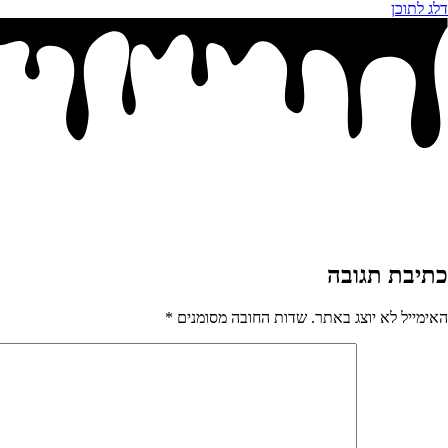
דלג לתוכן
כתיבת תגובה
האימייל לא יוצג באתר.
שדות החובה מסומנים
*