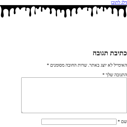
דלג לתוכן
כתיבת תגובה
האימייל לא יוצג באתר.
שדות החובה מסומנים
*
התגובה שלך
*
שם
*