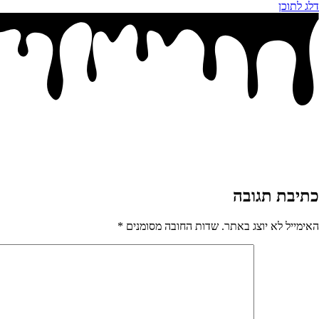
דלג לתוכן
כתיבת תגובה
האימייל לא יוצג באתר.
שדות החובה מסומנים
*