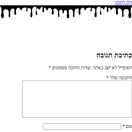
דלג לתוכן
כתיבת תגובה
האימייל לא יוצג באתר.
שדות החובה מסומנים
*
התגובה שלך
*
שם
*