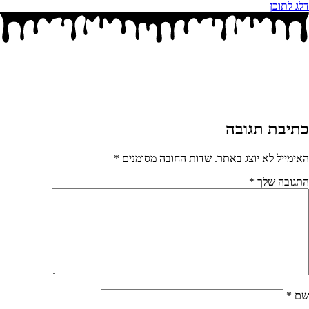
דלג לתוכן
כתיבת תגובה
האימייל לא יוצג באתר.
שדות החובה מסומנים
*
התגובה שלך
*
שם
*