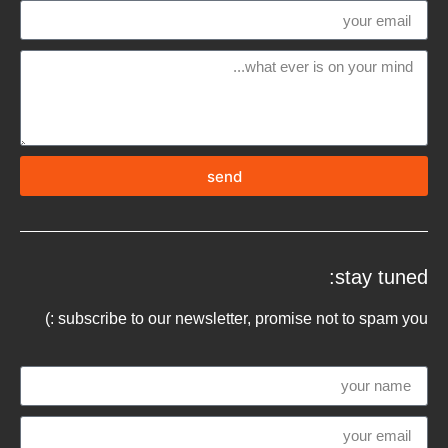
send
stay tuned:
subscribe to our newsletter, promise not to spam you :)