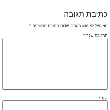
כתיבת תגובה
האימייל לא יוצג באתר.
שדות החובה מסומנים
*
התגובה שלך
*
שם
*