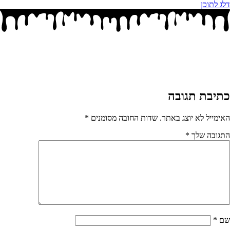
דלג לתוכן
כתיבת תגובה
האימייל לא יוצג באתר.
שדות החובה מסומנים
*
התגובה שלך
*
שם
*