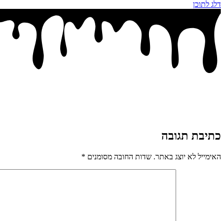
דלג לתוכן
כתיבת תגובה
האימייל לא יוצג באתר.
שדות החובה מסומנים
*