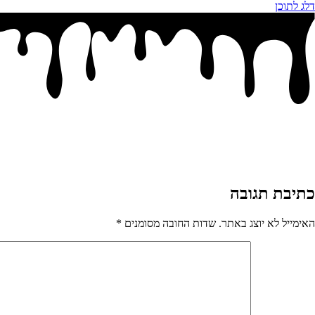
דלג לתוכן
כתיבת תגובה
האימייל לא יוצג באתר.
שדות החובה מסומנים
*