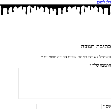
דלג לתוכן
כתיבת תגובה
האימייל לא יוצג באתר.
שדות החובה מסומנים
*
התגובה שלך
*
שם
*