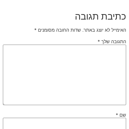
כתיבת תגובה
האימייל לא יוצג באתר.
שדות החובה מסומנים
*
התגובה שלך
*
שם
*