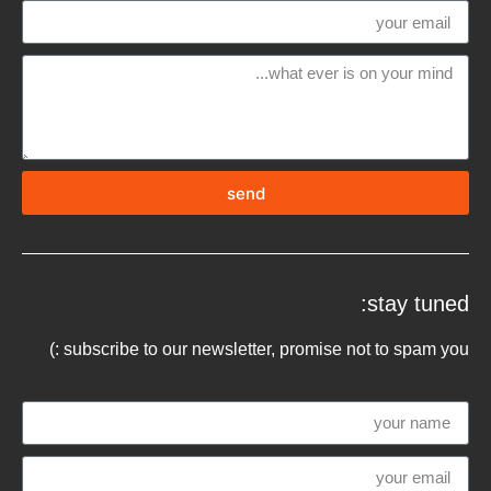
send
stay tuned:
subscribe to our newsletter, promise not to spam you :)