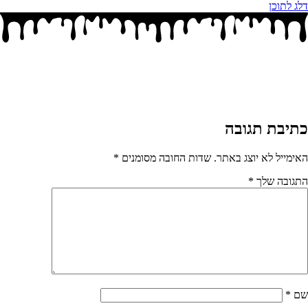
דלג לתוכן
כתיבת תגובה
האימייל לא יוצג באתר.
שדות החובה מסומנים
*
התגובה שלך
*
שם
*