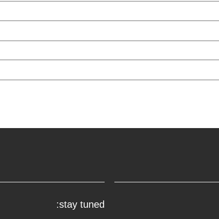
stay tuned: