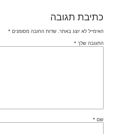
כתיבת תגובה
האימייל לא יוצג באתר.
שדות החובה מסומנים
*
התגובה שלך
*
שם
*