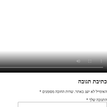
מסומנים
*