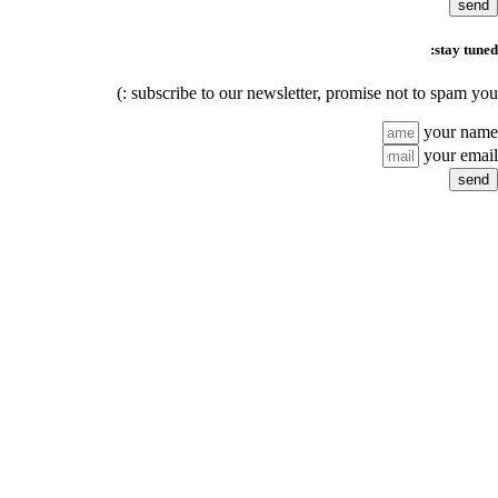
subscribe to our n