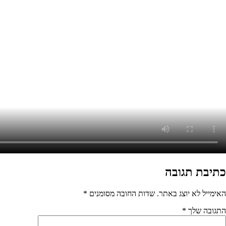
מסומנים
*