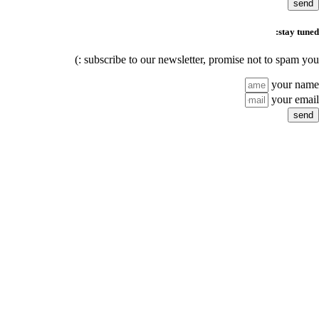
subscribe to our n