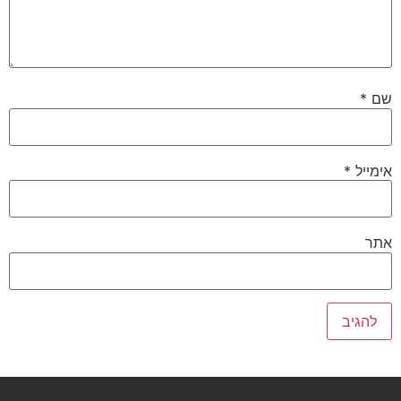
שם
*
אימייל
*
אתר