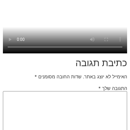
כתיבת תגובה
האימייל לא יוצג באתר.
שדות החובה מסומנים
*
התגובה שלך
*