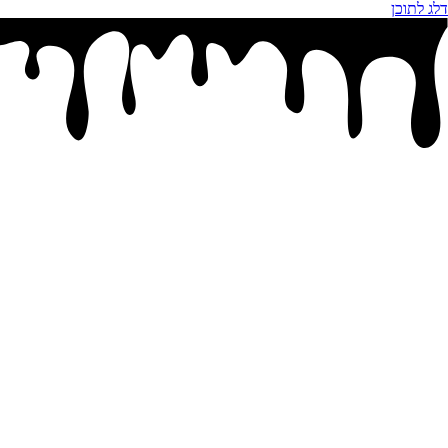
דלג לתוכן