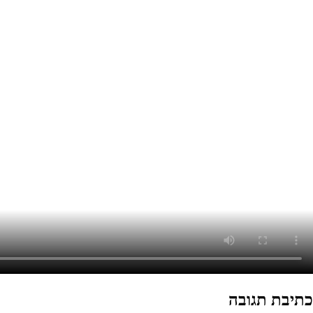
כתיבת תגובה