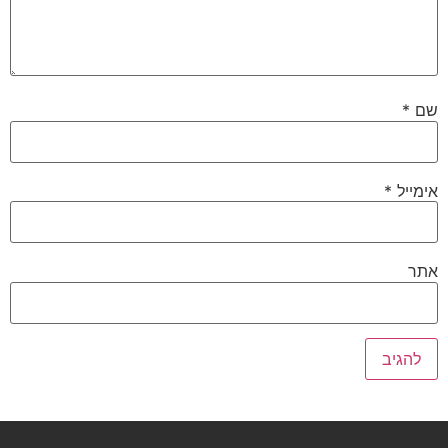
שם
*
אימייל
*
אתר