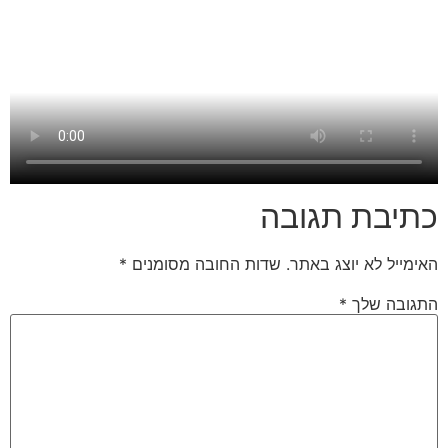
כתיבת תגובה
האימייל לא יוצג באתר.
שדות החובה מסומנים
*
התגובה שלך
*