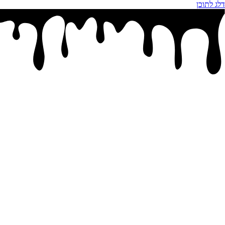
דלג לתוכן