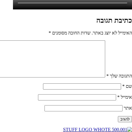
כתיבת תגובה
האימייל לא יוצג באתר.
שדות החובה מסומנים
*
התגובה שלך
*
שם
*
אימייל
*
אתר