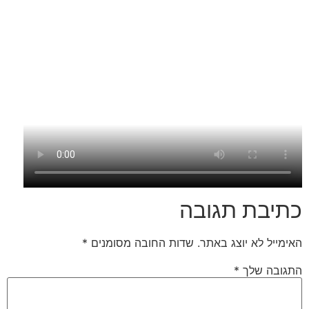
כתיבת תגובה
האימייל לא יוצג באתר.
שדות החובה מסומנים
*
התגובה שלך
*