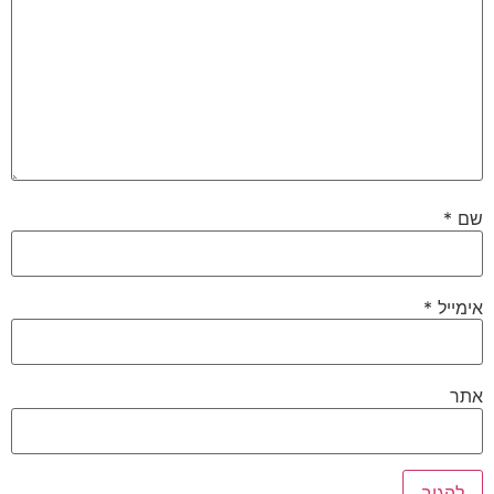
שם
*
אימייל
*
אתר