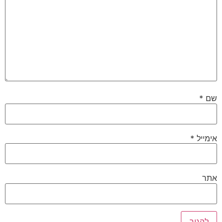
שם
*
אימייל
*
אתר