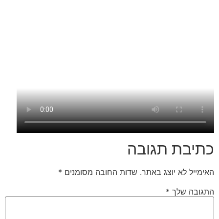
כתיבת תגובה
האימייל לא יוצג באתר.
שדות החובה מסומנים
*
התגובה שלך
*