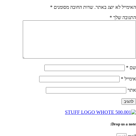
האימייל לא יוצג באתר.
שדות החובה מסומנים
*
התגובה שלך
*
שם
*
אימייל
*
אתר
Drop us a note: