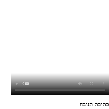
כתיבת תגובה