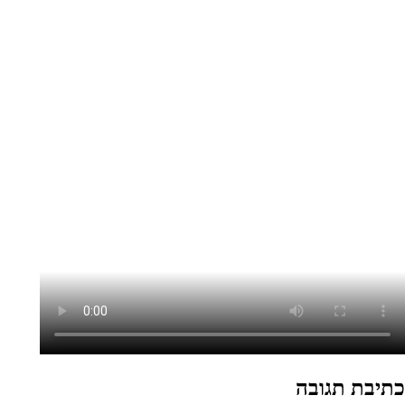
כתיבת תגובה