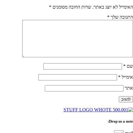
האימייל לא יוצג באתר.
שדות החובה מסומנים
*
התגובה שלך
*
שם
*
אימייל
*
אתר
Drop us a note: