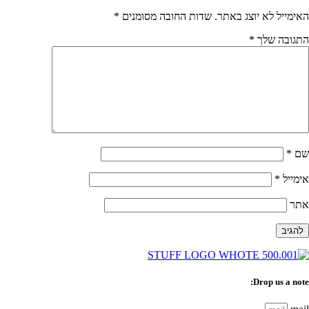
האימייל לא יוצג באתר.
שדות החובה מסומנים
*
התגובה שלך
*
שם
*
אימייל
*
אתר
Drop us a note: