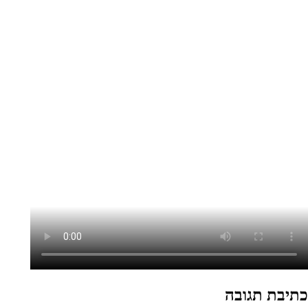
כתיבת תגובה