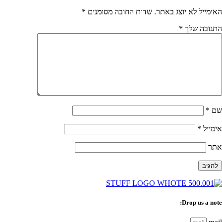
האימייל לא יוצג באתר.
שדות החובה מסומנים
*
התגובה שלך
*
שם
*
אימייל
*
אתר
Drop us a note: