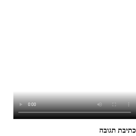
כתיבת תגובה