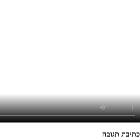
כתיבת תגובה