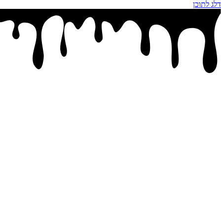
דלג לתוכן