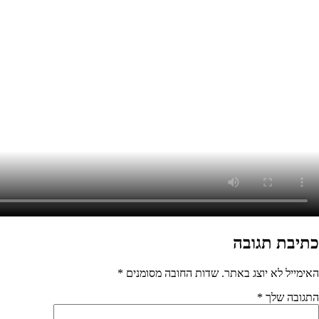
ת החובה מסומנים
*