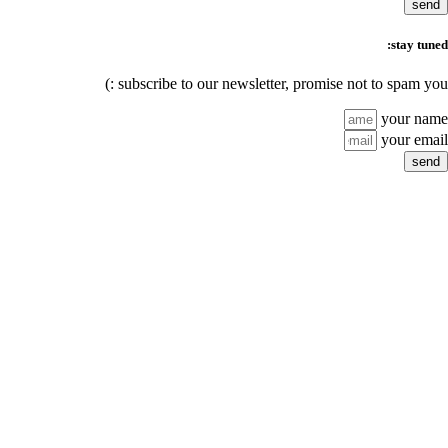
subscribe to our newsletter,