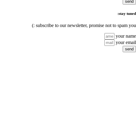
subscribe to our newsletter,