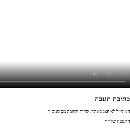
ת החובה מסומנים
*