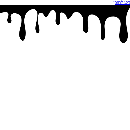
דלג לתוכן