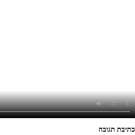
כתיבת תגובה