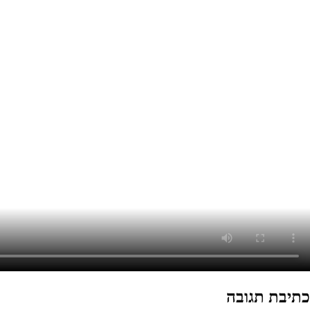
כתיבת תגובה