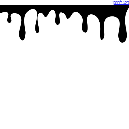
דלג לתוכן