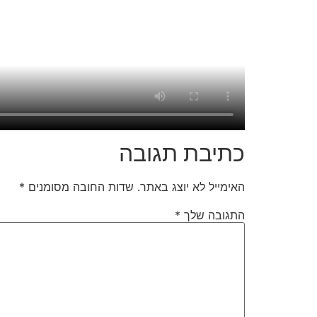
כתיבת תגובה
האימייל לא יוצג באתר.
שדות החובה מסומנים
*
התגובה שלך
*