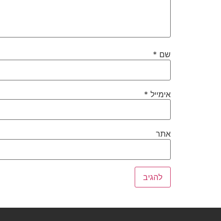
שם
*
אימייל
*
אתר