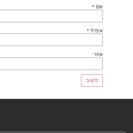
שם
*
אימייל
*
אתר