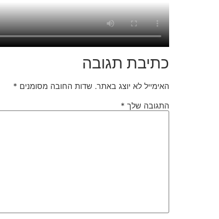
כתיבת תגובה
האימייל לא יוצג באתר.
שדות החובה מסומנים
*
התגובה שלך
*