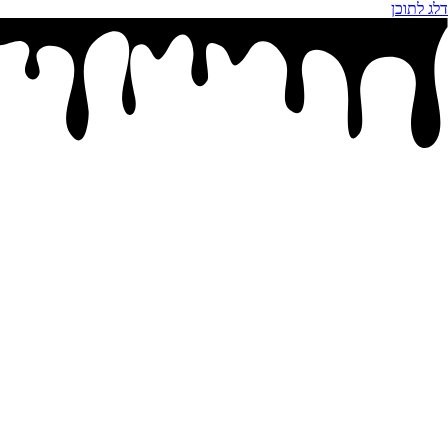
דלג לתוכן