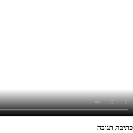
כתיבת תגובה