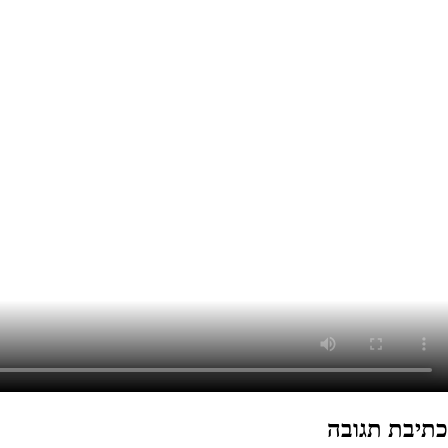
כתיבת תגובה