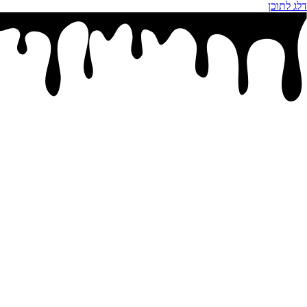
דלג לתוכן