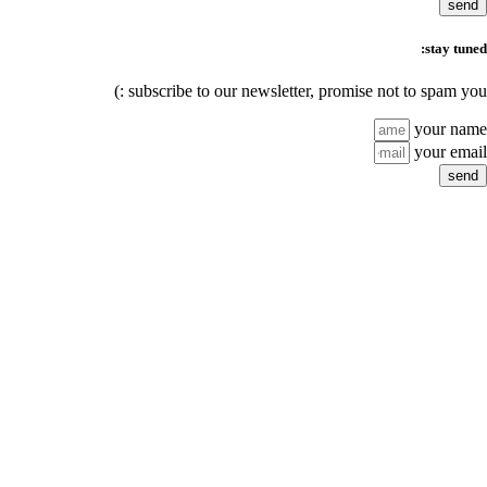
subscribe to our n