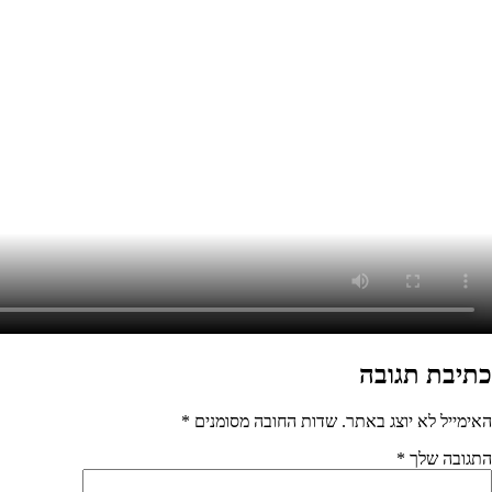
מסומנים
*