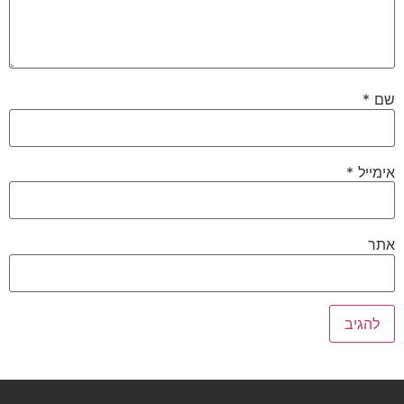
שם
*
אימייל
*
אתר