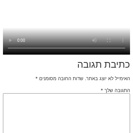
כתיבת תגובה
האימייל לא יוצג באתר.
שדות החובה מסומנים
*
התגובה שלך
*