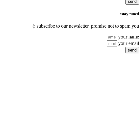
subscribe to our n