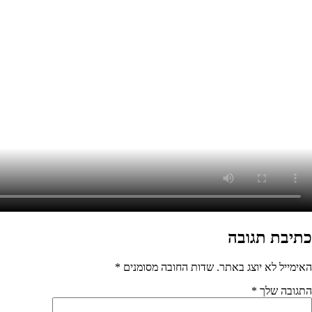
מסומנים
*